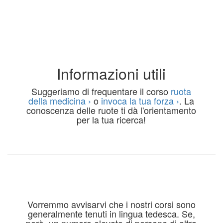
Informazioni utili
Suggeriamo di frequentare il corso
ruota
della medicina ›
o
invoca la tua forza ›
. La
conoscenza delle ruote ti dà l'orientamento
per la tua ricerca!
Vorremmo avvisarvi che i nostri corsi sono
generalmente tenuti in lingua tedesca. Se,