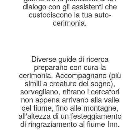
dialogo con gli assistenti che
custodiscono la tua auto-
cerimonia.
Diverse guide di ricerca
preparano con cura la
cerimonia. Accompagnano (più
simili a creature del sogno),
sorvegliano, nitrano i cercatori
non appena arrivano alla valle
del fiume, fino alle montagne,
all'altezza di un festeggiamento
di ringraziamento al fiume Inn.