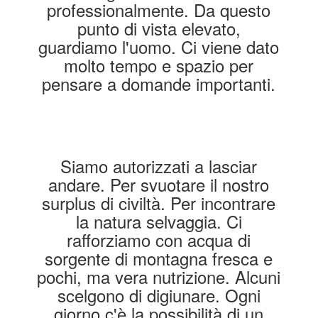
professionalmente. Da questo
punto di vista elevato,
guardiamo l'uomo. Ci viene dato
molto tempo e spazio per
pensare a domande importanti.
Siamo autorizzati a lasciar
andare. Per svuotare il nostro
surplus di civiltà. Per incontrare
la natura selvaggia. Ci
rafforziamo con acqua di
sorgente di montagna fresca e
pochi, ma vera nutrizione. Alcuni
scelgono di digiunare. Ogni
giorno c'è la possibilità di un