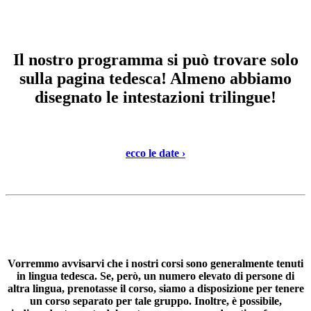
Il nostro programma si può trovare solo
sulla pagina tedesca! Almeno abbiamo
disegnato le intestazioni trilingue!
ecco le date ›
Vorremmo avvisarvi che i nostri corsi sono generalmente tenuti
in lingua tedesca. Se, però, un numero elevato di persone di
altra lingua, prenotasse il corso, siamo a disposizione per tenere
un corso separato per tale gruppo. Inoltre, è possibile,