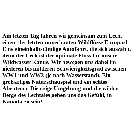
Am letzten Tag fahren wir gemeinsam zum Lech,
einem der letzten unverbauten Wildflüsse Europas!
Eine eineinhalbstündige Autofahrt, die sich auszahlt,
denn der Lech ist der optimale Fluss für unsere
Wildwasser-Kanus. Wir bewegen uns dabei im
niederen bis mittleren Schwierigkeitsgrad zwischen
WW1 und WW3 (je nach Wasserstand). Ein
großartiges Naturschauspiel und ein echtes
Abenteuer. Die urige Umgebung und die wilden
Berge des Lechtales geben uns das Gefühl, in
Kanada zu sein!