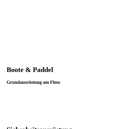
Boote & Paddel
Grundausrüstung am Fluss