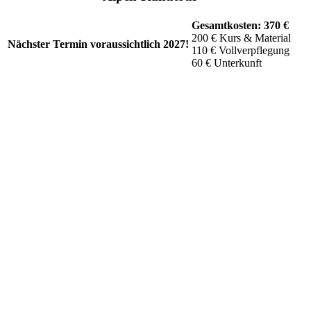
Gesamtkosten: 370 €
200 € Kurs & Material
Nächster Termin voraussichtlich 2027!
110 € Vollverpflegung
60 € Unterkunft