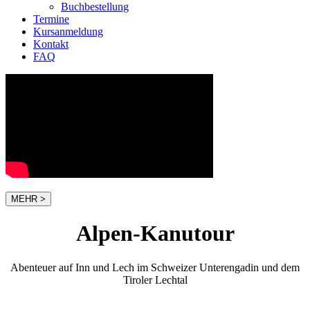
Buchbestellung
Termine
Kursanmeldung
Kontakt
FAQ
MEHR >
Alpen-Kanutour
Abenteuer auf Inn und Lech im Schweizer Unterengadin und dem
Tiroler Lechtal