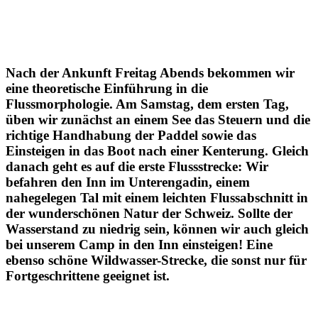
Nach der Ankunft Freitag Abends bekommen wir
eine theoretische Einführung in die
Flussmorphologie. Am Samstag, dem ersten Tag,
üben wir zunächst an einem See das Steuern und die
richtige Handhabung der Paddel sowie das
Einsteigen in das Boot nach einer Kenterung. Gleich
danach geht es auf die erste Flussstrecke: Wir
befahren den Inn im Unterengadin, einem
nahegelegen Tal mit einem leichten Flussabschnitt in
der wunderschönen Natur der Schweiz. Sollte der
Wasserstand zu niedrig sein, können wir auch gleich
bei unserem Camp in den Inn einsteigen! Eine
ebenso schöne Wildwasser-Strecke, die sonst nur für
Fortgeschrittene geeignet ist.