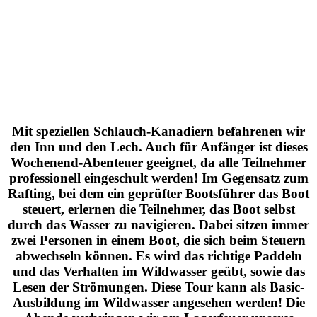
Mit speziellen Schlauch-Kanadiern befahrenen wir
den Inn und den Lech. Auch für Anfänger ist dieses
Wochenend-Abenteuer geeignet, da alle Teilnehmer
professionell eingeschult werden! Im Gegensatz zum
Rafting, bei dem ein geprüfter Bootsführer das Boot
steuert, erlernen die Teilnehmer, das Boot selbst
durch das Wasser zu navigieren. Dabei sitzen immer
zwei Personen in einem Boot, die sich beim Steuern
abwechseln können. Es wird das richtige Paddeln
und das Verhalten im Wildwasser geübt, sowie das
Lesen der Strömungen. Diese Tour kann als Basic-
Ausbildung im Wildwasser angesehen werden! Die