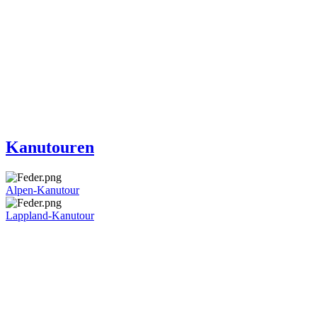
Kanutouren
Alpen-Kanutour
Lappland-Kanutour