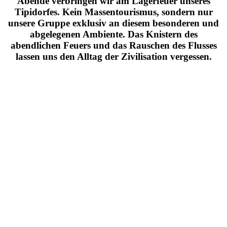
Abende verbringen wir am Lagerfeuer unseres
Tipidorfes. Kein Massentourismus, sondern nur
unsere Gruppe exklusiv an diesem besonderen und
abgelegenen Ambiente. Das Knistern des
abendlichen Feuers und das Rauschen des Flusses
lassen uns den Alltag der Zivilisation vergessen.