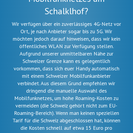
Schalklhof?
Wir verfügen über ein zuverlässiges 4G-Netz vor
Ort, je nach Anbieter sogar bis zu 5G. Wir
möchten jedoch darauf hinweisen, dass wir kein
öffentliches WLAN zur Verfügung stellen.
Aufgrund unserer unmittelbaren Nähe zur
Schweizer Grenze kann es gelegentlich
vorkommen, dass sich euer Handy automatisch
mit einem Schweizer Mobilfunkanbieter
verbindet. Aus diesem Grund empfehlen wir
dringend die manuelle Auswahl des
Mobilfunknetzes, um hohe Roaming-Kosten zu
vermeiden (die Schweiz gehört nicht zum EU-
Roaming-Bereich). Wenn man keinen speziellen
Tarif für die Schweiz abgeschlossen hat, können
die Kosten schnell auf etwa 15 Euro pro