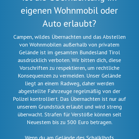
eigenen Wohnmobil oder
Auto erlaubt?
Campen, wildes Übernachten und das Abstellen
von Wohnmobilen außerhalb von privatem
Gelände ist im gesamten Bundesland Tirol
ausdrücklich verboten. Wir bitten dich, diese
Vorschriften zu respektieren, um rechtliche
Konsequenzen zu vermeiden. Unser Gelände
liegt an einem Radweg, daher werden
abgestellte Fahrzeuge regelmäßig von der
Polizei kontrolliert. Das Übernachten ist nur auf
unserem Grundstück erlaubt und wird streng
überwacht. Strafen für Verstöße können seit
Neuestem bis zu 500 Euro betragen.
Wenn du am Gelände des Schalklhofs