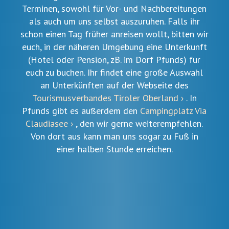
Terminen, sowohl für Vor- und Nachbereitungen
als auch um uns selbst auszuruhen. Falls ihr
schon einen Tag früher anreisen wollt, bitten wir
euch, in der näheren Umgebung eine Unterkunft
(Hotel oder Pension, zB. im Dorf Pfunds) für
euch zu buchen. Ihr findet eine große Auswahl
an Unterkünften auf der Webseite des
Tourismusverbandes Tiroler Oberland ›
. In
Pfunds gibt es außerdem den
Campingplatz Via
Claudiasee ›
, den wir gerne weiterempfehlen.
Von dort aus kann man uns sogar zu Fuß in
einer halben Stunde erreichen.