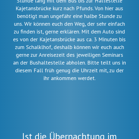
Stunde lang mit dem Bus bis zur Haltestelle
Kajetansbrücke kurz nach Pfunds. Von hier aus
benötigt man ungefähr eine halbe Stunde zu
uns. Wir können euch den Weg, der sehr einfach
zu finden ist, gerne erklären. Mit dem Auto sind
es von der Kajetansbrücke aus ca. 3 Minuten bis
zum Schalklhof, deshalb können wir euch auch
gerne zur Anreisezeit des jeweiligen Seminars
an der Bushaltestelle abholen. Bitte teilt uns in
diesem Fall früh genug die Uhrzeit mit, zu der
ihr ankommen werdet.
Ist die Übernachtung im