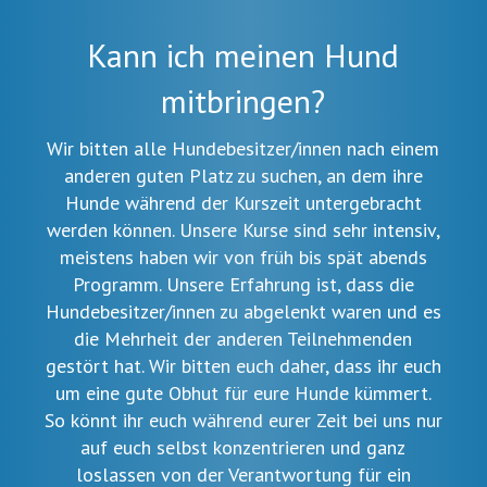
Kann ich meinen Hund
mitbringen?
Wir bitten alle Hundebesitzer/innen nach einem
anderen guten Platz zu suchen, an dem ihre
Hunde während der Kurszeit untergebracht
werden können. Unsere Kurse sind sehr intensiv,
meistens haben wir von früh bis spät abends
Programm. Unsere Erfahrung ist, dass die
Hundebesitzer/innen zu abgelenkt waren und es
die Mehrheit der anderen Teilnehmenden
gestört hat. Wir bitten euch daher, dass ihr euch
um eine gute Obhut für eure Hunde kümmert.
So könnt ihr euch während eurer Zeit bei uns nur
auf euch selbst konzentrieren und ganz
loslassen von der Verantwortung für ein