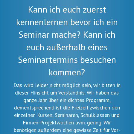
Kann ich euch zuerst
kennenlernen bevor ich ein
Seminar mache? Kann ich
euch außerhalb eines
Seminartermins besuchen
kommen?
Das wird leider nicht möglich sein, wir bitten in
dieser Hinsicht um Verständnis. Wir haben das
ganze Jahr über ein dichtes Programm,
dementsprechend ist die Freizeit zwischen den
einzelnen Kursen, Seminaren, Schulklassen und
Firmen-Projektwochen uvm. gering. Wir
benötigen außerdem eine gewisse Zeit für Vor-