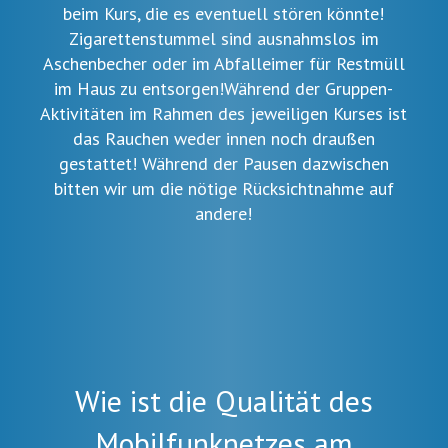
beim Kurs, die es eventuell stören könnte!
Zigarettenstummel sind ausnahmslos im
Aschenbecher oder im Abfalleimer für Restmüll
im Haus zu entsorgen!Während der Gruppen-
Aktivitäten im Rahmen des jeweiligen Kurses ist
das Rauchen weder innen noch draußen
gestattet! Während der Pausen dazwischen
bitten wir um die nötige Rücksichtnahme auf
andere!
Wie ist die Qualität des
Mobilfunknetzes am