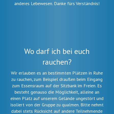
anderes Lebewesen. Danke fürs Verständnis!
Wo darf ich bei euch
rauchen?
Wir erlauben es an bestimmten Plätzen in Ruhe
zu rauchen, zum Beispiel draußen beim Eingang
zum Essensraum auf der Sitzbank im Freien. Es
besteht genauso die Möglichkeit, alleine an
einen Platz auf unserem Gelände ungestört und
isoliert von der Gruppe zu qualmen. Bitte nehmt
dabei stets Rücksicht auf andere Teilnehmende