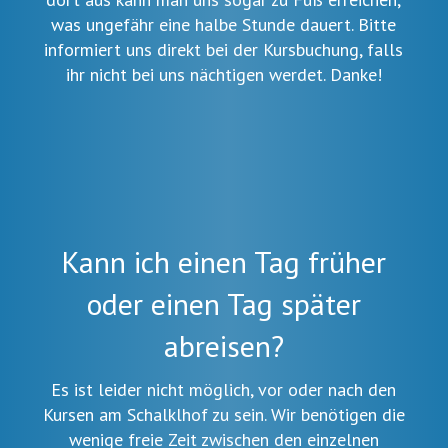
was ungefähr eine halbe Stunde dauert. Bitte
informiert uns direkt bei der Kursbuchung, falls
ihr nicht bei uns nächtigen werdet. Danke!
Kann ich einen Tag früher
oder einen Tag später
abreisen?
Es ist leider nicht möglich, vor oder nach den
Kursen am Schalklhof zu sein. Wir benötigen die
wenige freie Zeit zwischen den einzelnen