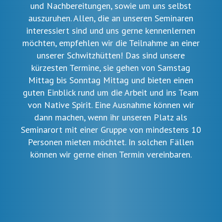
und Nachbereitungen, sowie um uns selbst
auszuruhen. Allen, die an unseren Seminaren
interessiert sind und uns gerne kennenlernen
möchten, empfehlen wir die Teilnahme an einer
unserer Schwitzhütten! Das sind unsere
kürzesten Termine, sie gehen von Samstag
Mittag bis Sonntag Mittag und bieten einen
guten Einblick rund um die Arbeit und ins Team
von Native Spirit. Eine Ausnahme können wir
dann machen, wenn ihr unseren Platz als
Seminarort mit einer Gruppe von mindestens 10
Personen mieten möchtet. In solchen Fällen
können wir gerne einen Termin vereinbaren.