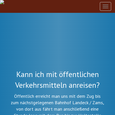
Togg
navig
Kann ich mit öffentlichen
Verkehrsmitteln anreisen?
Öffentlich erreicht man uns mit dem Zug bis
zum nächstgelegenen Bahnhof Landeck / Zams,
von dort aus fährt man anschließend eine